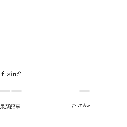
すべて表示
最新記事