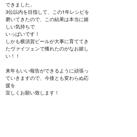
できました。
3位以内を目指して、この1年レシピを
磨いてきたので、この結果は本当に嬉
しい気持ちで
いっぱいです！
しかも横須賀ビールが大事に育ててき
たヴァイツェンで獲れたのがなお嬉し
い！！
来年もいい報告ができるように頑張っ
ていきますので、今後とも変わらぬ応
援を
宜しくお願い致します！